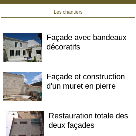
Les chantiers
Façade avec bandeaux
décoratifs
Façade et construction
d'un muret en pierre
Restauration totale des
deux façades