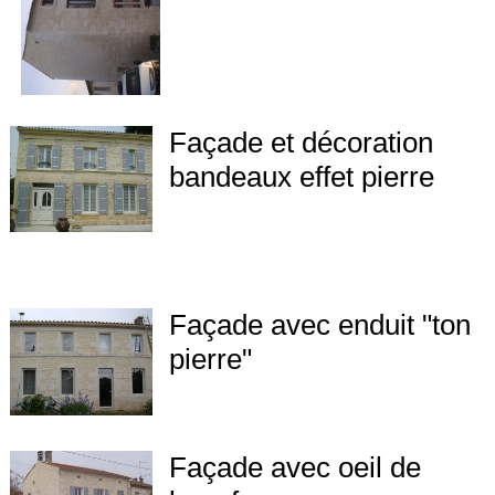
Façade et décoration
bandeaux effet pierre
Façade avec enduit "ton
pierre"
Façade avec oeil de